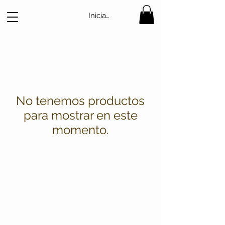
Iniciar sesión
No tenemos productos
para mostrar en este
momento.